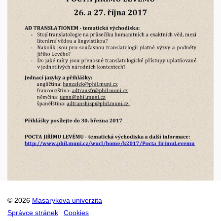
© 2026
Masarykova univerzita
Správce stránek
Cookies